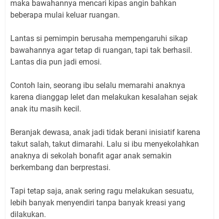
maka bawahannya mencari kipas angin bahkan
beberapa mulai keluar ruangan.
Lantas si pemimpin berusaha mempengaruhi sikap
bawahannya agar tetap di ruangan, tapi tak berhasil.
Lantas dia pun jadi emosi.
Contoh lain, seorang ibu selalu memarahi anaknya
karena dianggap lelet dan melakukan kesalahan sejak
anak itu masih kecil.
Beranjak dewasa, anak jadi tidak berani inisiatif karena
takut salah, takut dimarahi. Lalu si ibu menyekolahkan
anaknya di sekolah bonafit agar anak semakin
berkembang dan berprestasi.
Tapi tetap saja, anak sering ragu melakukan sesuatu,
lebih banyak menyendiri tanpa banyak kreasi yang
dilakukan.