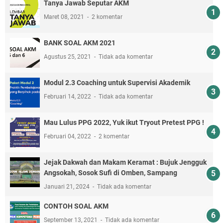
Tanya Jawab Seputar AKM
Maret 08, 2021
2 komentar
BANK SOAL AKM 2021
Agustus 25, 2021
Tidak ada komentar
Modul 2.3 Coaching untuk Supervisi Akademik
Februari 14, 2022
Tidak ada komentar
Mau Lulus PPG 2022, Yuk ikut Tryout Pretest PPG !
Februari 04, 2022
2 komentar
Jejak Dakwah dan Makam Keramat : Bujuk Jengguk
Angsokah, Sosok Sufi di Omben, Sampang
Januari 21, 2024
Tidak ada komentar
CONTOH SOAL AKM
September 13, 2021
Tidak ada komentar