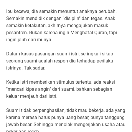
Ibu kecewa, dia semakin menuntut anaknya berubah.
Semakin mendidik dengan "disiplin" dan tegas. Anak
semakin ketakutan, akhirnya mengajukan masuk
pesantren. Bukan karena ingin Menghafal Quran, tapi
ingin jauh dari ibunya.
Dalam kasus pasangan suami istri, seringkali sikap
seorang suami adalah respon dia terhadap perilaku
istrinya. Tak sadar.
Ketika istri memberikan stimulus tertentu, ada reaksi
"mencari kipas angin" dari suami, bahkan sebagian
keluar menjauh dari istri.
Suami tidak berpenghasilan, tidak mau bekerja, ada yang
karena merasa harus punya uang besar, punya tanggung
jawab besar. Sehingga menolak mengerjakan usaha atau
pekerjaan receh.