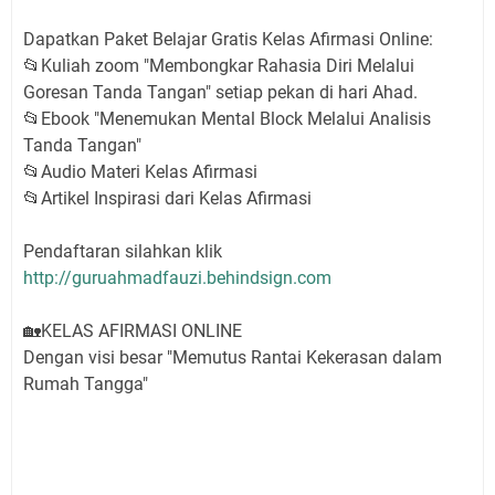
Dapatkan Paket Belajar Gratis Kelas Afirmasi Online:
📂Kuliah zoom "Membongkar Rahasia Diri Melalui
Goresan Tanda Tangan" setiap pekan di hari Ahad.
📂Ebook "Menemukan Mental Block Melalui Analisis
Tanda Tangan"
📂Audio Materi Kelas Afirmasi
📂Artikel Inspirasi dari Kelas Afirmasi
Pendaftaran silahkan klik
http://guruahmadfauzi.behindsign.com
🏡KELAS AFIRMASI ONLINE
Dengan visi besar "Memutus Rantai Kekerasan dalam
Rumah Tangga"