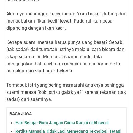
Akhirnya menunggu kesempatan "ikan besar" datang dan
mengabaikan "ikan kecil" lewat. Padahal ikan besar
dipancing dengan ikan kecil.
Kenapa suami merasa harus punya uang besar? Sebab
(tak sadar) dari tuntutan istrinya melalui cara bicara dan
sikap selama ini. Membuat suami minder bila
mengerjakan hal receh dan mencari pembenaran serta
pemakluman saat tidak bekerja.
Termasuk istri yang sering memarahi anaknya sehingga
suami merasa "kok istriku galak ya?" karena tekanan (tak
sadar) dari suaminya.
BACA JUGA
Hari Belajar Guru Jangan Cuma Ramai di Absensi
Ketika Manusia Tidak Lagi Memegang Teknologi, Tetapi