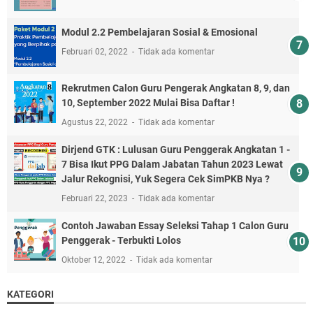
Modul 2.2 Pembelajaran Sosial & Emosional
Februari 02, 2022
Tidak ada komentar
Rekrutmen Calon Guru Pengerak Angkatan 8, 9, dan
10, September 2022 Mulai Bisa Daftar !
Agustus 22, 2022
Tidak ada komentar
Dirjend GTK : Lulusan Guru Penggerak Angkatan 1 -
7 Bisa Ikut PPG Dalam Jabatan Tahun 2023 Lewat
Jalur Rekognisi, Yuk Segera Cek SimPKB Nya ?
Februari 22, 2023
Tidak ada komentar
Contoh Jawaban Essay Seleksi Tahap 1 Calon Guru
Penggerak - Terbukti Lolos
Oktober 12, 2022
Tidak ada komentar
KATEGORI