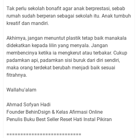
Tak perlu sekolah bonafit agar anak berprestasi, sebab
rumah sudah berperan sebagai sekolah itu. Anak tumbuh
kreatif dan mandiri.
Akhirnya, jangan menuntut plastik tetap baik manakala
didekatkan kepada lilin yang menyala. Jangan
membencinya ketika ia mengkerut atau terbakar. Cukup
padamkan api, padamkan sisi buruk dari diri sendiri,
maka orang terdekat berubah menjadi baik sesuai
fitrahnya.
Wallahu'alam
Ahmad Sofyan Hadi
Founder BehinDsign & Kelas Afirmasi Online
Penulis Buku Best Seller Reset Hati Instal Pikiran
===========================