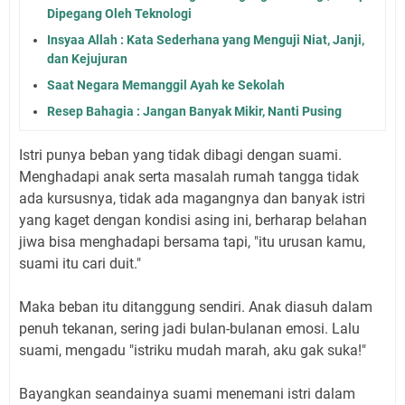
Dipegang Oleh Teknologi
Insyaa Allah : Kata Sederhana yang Menguji Niat, Janji,
dan Kejujuran
Saat Negara Memanggil Ayah ke Sekolah
Resep Bahagia : Jangan Banyak Mikir, Nanti Pusing
Istri punya beban yang tidak dibagi dengan suami.
Menghadapi anak serta masalah rumah tangga tidak
ada kursusnya, tidak ada magangnya dan banyak istri
yang kaget dengan kondisi asing ini, berharap belahan
jiwa bisa menghadapi bersama tapi, "itu urusan kamu,
suami itu cari duit."
Maka beban itu ditanggung sendiri. Anak diasuh dalam
penuh tekanan, sering jadi bulan-bulanan emosi. Lalu
suami, mengadu "istriku mudah marah, aku gak suka!"
Bayangkan seandainya suami menemani istri dalam