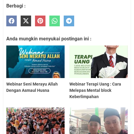
Berbagi :
Anda mungkin menyukai postingan ini :
Webinar Seni Merayu Allah
Webinar Terapi Uang : Cara
Dengan Asmaul Husna
Melepas Mental block
Keberlimpahan