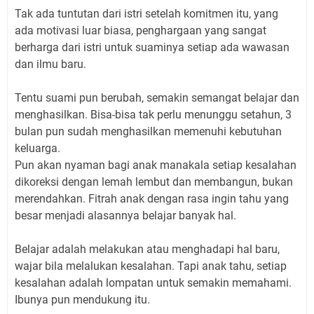
Tak ada tuntutan dari istri setelah komitmen itu, yang
ada motivasi luar biasa, penghargaan yang sangat
berharga dari istri untuk suaminya setiap ada wawasan
dan ilmu baru.
Tentu suami pun berubah, semakin semangat belajar dan
menghasilkan. Bisa-bisa tak perlu menunggu setahun, 3
bulan pun sudah menghasilkan memenuhi kebutuhan
keluarga.
Pun akan nyaman bagi anak manakala setiap kesalahan
dikoreksi dengan lemah lembut dan membangun, bukan
merendahkan. Fitrah anak dengan rasa ingin tahu yang
besar menjadi alasannya belajar banyak hal.
Belajar adalah melakukan atau menghadapi hal baru,
wajar bila melalukan kesalahan. Tapi anak tahu, setiap
kesalahan adalah lompatan untuk semakin memahami.
Ibunya pun mendukung itu.