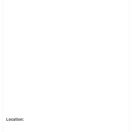
Location: