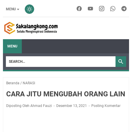
MENU
MENU
Beranda
/
NARASI
CARA JITU MENGUBAH ORANG LAIN
Diposting Oleh Ahmad Fauzi
Desember 13, 2021
Posting Komentar