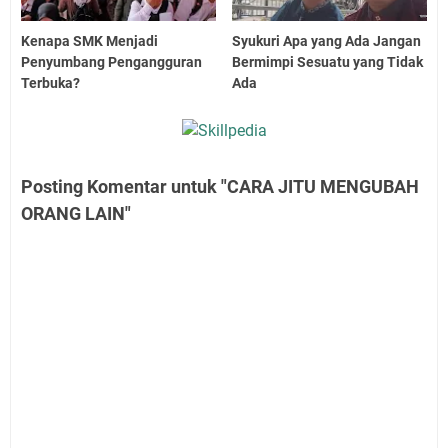
Kenapa SMK Menjadi
Syukuri Apa yang Ada Jangan
Penyumbang Pengangguran
Bermimpi Sesuatu yang Tidak
Terbuka?
Ada
Posting Komentar untuk "CARA JITU MENGUBAH
ORANG LAIN"