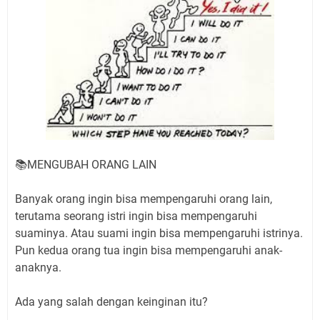
📚MENGUBAH ORANG LAIN
Banyak orang ingin bisa mempengaruhi orang lain,
terutama seorang istri ingin bisa mempengaruhi
suaminya. Atau suami ingin bisa mempengaruhi istrinya.
Pun kedua orang tua ingin bisa mempengaruhi anak-
anaknya.
Ada yang salah dengan keinginan itu?