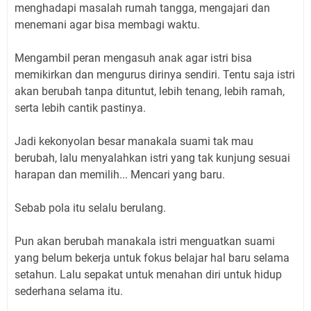
menghadapi masalah rumah tangga, mengajari dan
menemani agar bisa membagi waktu.
Mengambil peran mengasuh anak agar istri bisa
memikirkan dan mengurus dirinya sendiri. Tentu saja istri
akan berubah tanpa dituntut, lebih tenang, lebih ramah,
serta lebih cantik pastinya.
Jadi kekonyolan besar manakala suami tak mau
berubah, lalu menyalahkan istri yang tak kunjung sesuai
harapan dan memilih... Mencari yang baru.
Sebab pola itu selalu berulang.
Pun akan berubah manakala istri menguatkan suami
yang belum bekerja untuk fokus belajar hal baru selama
setahun. Lalu sepakat untuk menahan diri untuk hidup
sederhana selama itu.