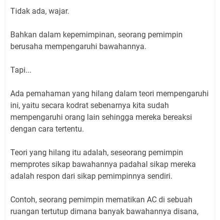
Tidak ada, wajar.
Bahkan dalam kepemimpinan, seorang pemimpin
berusaha mempengaruhi bawahannya.
Tapi...
Ada pemahaman yang hilang dalam teori mempengaruhi
ini, yaitu secara kodrat sebenarnya kita sudah
mempengaruhi orang lain sehingga mereka bereaksi
dengan cara tertentu.
Teori yang hilang itu adalah, seseorang pemimpin
memprotes sikap bawahannya padahal sikap mereka
adalah respon dari sikap pemimpinnya sendiri.
Contoh, seorang pemimpin mematikan AC di sebuah
ruangan tertutup dimana banyak bawahannya disana,