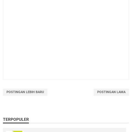
POSTINGAN LEBIH BARU
POSTINGAN LAMA
TERPOPULER