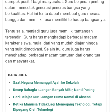
dampak positif bagi masyarakat. Guru berperan penting
dalam mencetak generasi penerus bangsa yang
berkualitas. Hal ini tentu dapat membuat guru merasa
bangga dan memiliki rasa memiliki terhadap bangsanya.
Tentu saja, menjadi guru juga memiliki tantangan
tersendiri. Guru harus menghadapi berbagai macam
karakter siswa, mulai dari yang mudah diajar hingga
yang sulit dimotivasi. Selain itu, guru juga harus
menghadapi berbagai macam tuntutan dari orang tua
dan masyarakat.
BACA JUGA
Saat Negara Memanggil Ayah ke Sekolah
Resep Bahagia : Jangan Banyak Mikir, Nanti Pusing
Hari Belajar Guru Jangan Cuma Ramai di Absensi
Ketika Manusia Tidak Lagi Memegang Teknologi, Tetapi
Dipegang Oleh Teknologi