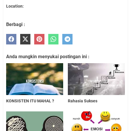
Location:
Berbagi :
Anda mungkin menyukai postingan ini :
KONSISTEN ITU MAHAL ?
Rahasia Sukses