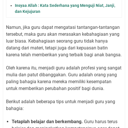
Insyaa Allah : Kata Sederhana yang Menguji Niat, Janji,
dan Kejujuran
Namun, jika guru dapat mengatasi tantangan-tantangan
tersebut, maka guru akan merasakan kebahagiaan yang
luar biasa. Kebahagiaan seorang guru tidak hanya
datang dari materi, tetapi juga dari kepuasan batin
karena telah memberikan yang terbaik bagi anak bangsa.
Oleh karena itu, menjadi guru adalah profesi yang sangat
mulia dan patut dibanggakan. Guru adalah orang yang
paling bahagia karena mereka memiliki kesempatan
untuk memberikan perubahan positif bagi dunia.
Berikut adalah beberapa tips untuk menjadi guru yang
bahagia:
Tetaplah belajar dan berkembang.
Guru harus terus