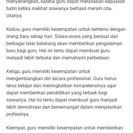
menyenangkan, karena guru dapat merasakan kepuasan
batin ketika melihat siswanya berhasil meraih cita-
citanya.
Kedua, guru memiliki kesempatan untuk bertemu dengan
orang baru setiap hari. Siswa-siswa yang berasal dari
berbagai latar belakang akan memberikan pengalaman
baru bagi guru. Hal ini tentu dapat membuat guru
menjadi lebih terbuka dan memahami perbedaan.
Ketiga, guru memiliki kesempatan untuk
mengembangkan diri secara profesional. Guru harus
terus belajar dan meningkatkan kompetensinya agar
dapat memberikan pendidikan yang terbaik bagi
siswanya. Hal ini tentu dapat membuat guru menjadi
lebih termotivasi dan bersemangat dalam menjalankan
profesinya.
Keempat, guru memiliki kesempatan untuk memberikan