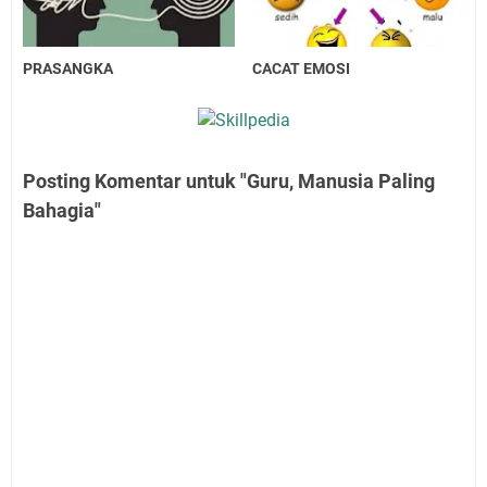
PRASANGKA
CACAT EMOSI
Posting Komentar untuk "Guru, Manusia Paling
Bahagia"