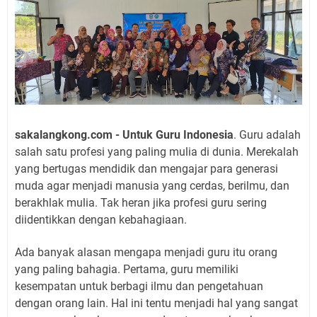
sakalangkong.com - Untuk Guru Indonesia
. Guru adalah
salah satu profesi yang paling mulia di dunia. Merekalah
yang bertugas mendidik dan mengajar para generasi
muda agar menjadi manusia yang cerdas, berilmu, dan
berakhlak mulia. Tak heran jika profesi guru sering
diidentikkan dengan kebahagiaan.
Ada banyak alasan mengapa menjadi guru itu orang
yang paling bahagia. Pertama, guru memiliki
kesempatan untuk berbagi ilmu dan pengetahuan
dengan orang lain. Hal ini tentu menjadi hal yang sangat