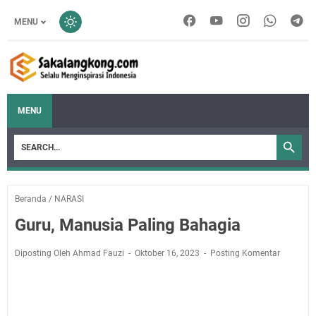
MENU
MENU
Beranda
/
NARASI
Guru, Manusia Paling Bahagia
Diposting Oleh Ahmad Fauzi
Oktober 16, 2023
Posting Komentar