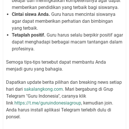
belajar dan meningkatkan kompetensinya agar dapat
memberikan pendidikan yang terbaik bagi siswanya.
Cintai siswa Anda.
Guru harus mencintai siswanya
agar dapat memberikan perhatian dan bimbingan
yang terbaik.
Tetaplah positif.
Guru harus selalu berpikir positif agar
dapat menghadapi berbagai macam tantangan dalam
profesinya.
Semoga tips-tips tersebut dapat membantu Anda
menjadi guru yang bahagia.
Dapatkan update berita pilihan dan breaking news setiap
hari dari
sakalangkong.com
. Mari bergabung di Grup
Telegram "Guru Indonesia", caranya klik
link
https://t.me/guruindonesiagroup
, kemudian join.
Anda harus install aplikasi Telegram terlebih dulu di
ponsel.