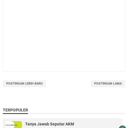
POSTINGAN LEBIH BARU
POSTINGAN LAMA
TERPOPULER
Tanya Jawab Seputar AKM