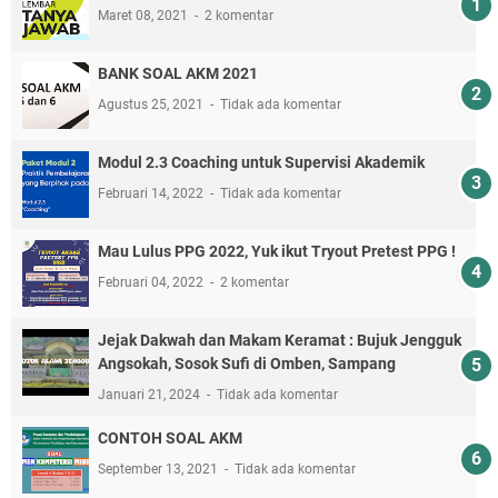
Maret 08, 2021
2 komentar
BANK SOAL AKM 2021
Agustus 25, 2021
Tidak ada komentar
Modul 2.3 Coaching untuk Supervisi Akademik
Februari 14, 2022
Tidak ada komentar
Mau Lulus PPG 2022, Yuk ikut Tryout Pretest PPG !
Februari 04, 2022
2 komentar
Jejak Dakwah dan Makam Keramat : Bujuk Jengguk
Angsokah, Sosok Sufi di Omben, Sampang
Januari 21, 2024
Tidak ada komentar
CONTOH SOAL AKM
September 13, 2021
Tidak ada komentar