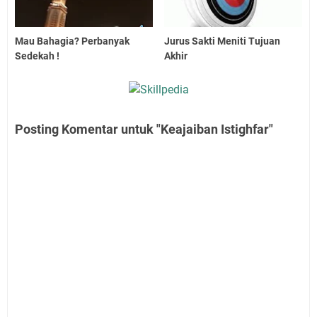
Mau Bahagia? Perbanyak
Jurus Sakti Meniti Tujuan
Sedekah !
Akhir
Posting Komentar untuk "Keajaiban Istighfar"