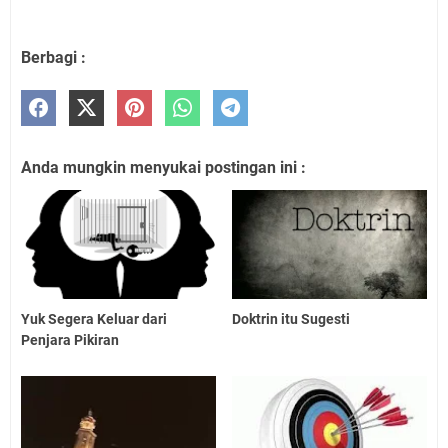
Berbagi :
Anda mungkin menyukai postingan ini :
Yuk Segera Keluar dari
Doktrin itu Sugesti
Penjara Pikiran