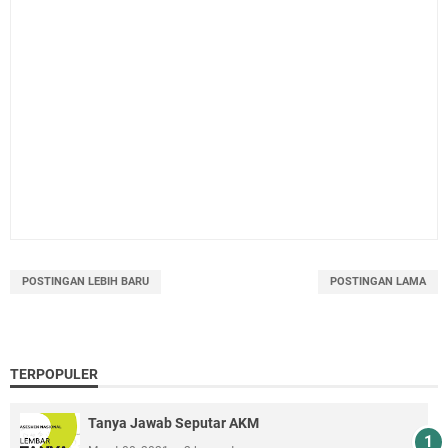
POSTINGAN LEBIH BARU
POSTINGAN LAMA
TERPOPULER
Tanya Jawab Seputar AKM