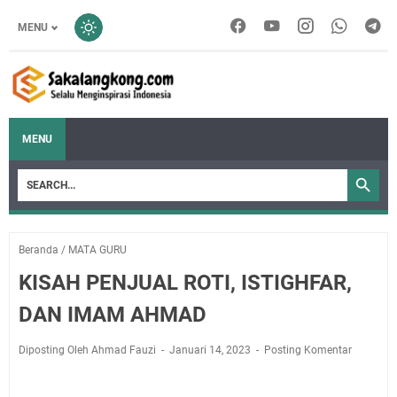
MENU
MENU
Beranda
/
MATA GURU
KISAH PENJUAL ROTI, ISTIGHFAR,
DAN IMAM AHMAD
Diposting Oleh Ahmad Fauzi
Januari 14, 2023
Posting Komentar