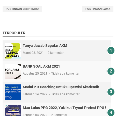
POSTINGAN LEBIH BARU
POSTINGAN LAMA
TERPOPULER
Tanya Jawab Seputar AKM
Maret 08, 2021
2 komentar
BANK SOAL AKM 2021
Agustus 25, 2021
Tidak ada komentar
Modul 2.3 Coaching untuk Supervisi Akademik
Februari 14, 2022
Tidak ada komentar
Mau Lulus PPG 2022, Yuk ikut Tryout Pretest PPG !
Februari 04, 2022
2 komentar