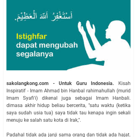
sakolangkong.com - Untuk Guru Indonesia.
Kisah
Inspiratif - Imam Ahmad bin Hanbal rahimahullah (murid
Imam Syafi'i) dikenal juga sebagai Imam Hanbali.
dimasa akhir hidup beliau bercerita, "satu waktu (ketika
saya sudah usia tua) saya tidak tau kenapa ingin sekali
menuju ke salah satu kota di Irak,".
Padahal tidak ada janji sama orang dan tidak ada hajat.