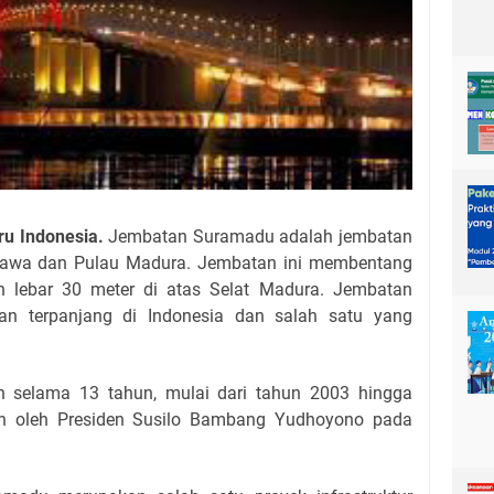
ru Indonesia.
Jembatan Suramadu adalah jembatan
awa dan Pulau Madura. Jembatan ini membentang
n lebar 30 meter di atas Selat Madura. Jembatan
n terpanjang di Indonesia dan salah satu yang
 selama 13 tahun, mulai dari tahun 2003 hingga
an oleh Presiden Susilo Bambang Yudhoyono pada