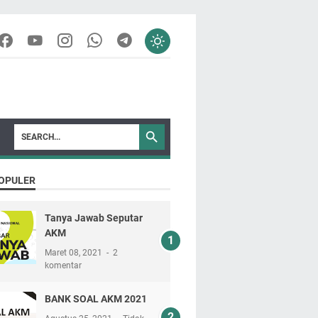
OPULER
Tanya Jawab Seputar
AKM
Maret 08, 2021
2
komentar
BANK SOAL AKM 2021