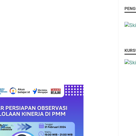
PENG
KURS