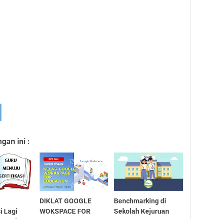
an ini :
DIKLAT GOOGLE
Benchmarking di
i Lagi
WOKSPACE FOR
Sekolah Kejuruan