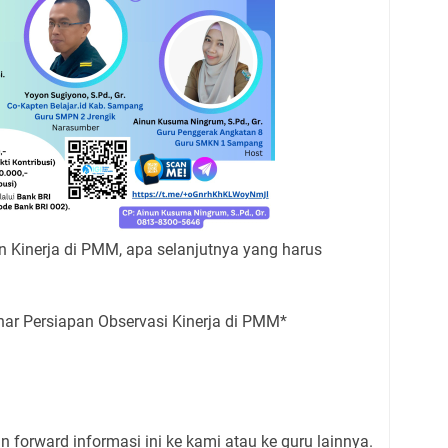
 Kinerja di PMM, apa selanjutnya yang harus
ar Persiapan Observasi Kinerja di PMM*
kan forward informasi ini ke kami atau ke guru lainnya.