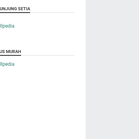
UNJUNG SETIA
US MURAH