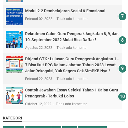
Modul 2.2 Pembelajaran Sosial & Emosional
Februari 02, 2022
Tidak ada komentar
Rekrutmen Calon Guru Pengerak Angkatan 8, 9, dan
10, September 2022 Mulai Bisa Daftar !
Agustus 22, 2022
Tidak ada komentar
Dirjend GTK : Lulusan Guru Penggerak Angkatan 1 -
7 Bisa Ikut PPG Dalam Jabatan Tahun 2023 Lewat
Jalur Rekognisi, Yuk Segera Cek SimPKB Nya ?
Februari 22, 2023
Tidak ada komentar
Contoh Jawaban Essay Seleksi Tahap 1 Calon Guru
Penggerak - Terbukti Lolos
Oktober 12, 2022
Tidak ada komentar
KATEGORI