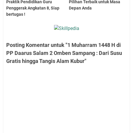
Praktik Pendidikan Guru
Pilihan Terbaik untuk Masa
Penggerak Angkatan 8, Siap
Depan Anda
bertugas !
Posting Komentar untuk "1 Muharram 1448 H di
PP Daarus Salam 2 Omben Sampang : Dari Susu
Gratis hingga Tangis Alam Kubur"