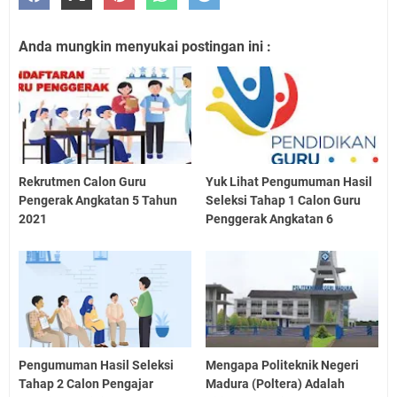
Anda mungkin menyukai postingan ini :
Rekrutmen Calon Guru
Yuk Lihat Pengumuman Hasil
Pengerak Angkatan 5 Tahun
Seleksi Tahap 1 Calon Guru
2021
Penggerak Angkatan 6
Pengumuman Hasil Seleksi
Mengapa Politeknik Negeri
Tahap 2 Calon Pengajar
Madura (Poltera) Adalah