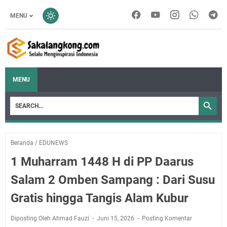
MENU
MENU
Beranda
/
EDUNEWS
1 Muharram 1448 H di PP Daarus
Salam 2 Omben Sampang : Dari Susu
Gratis hingga Tangis Alam Kubur
Diposting Oleh Ahmad Fauzi
Juni 15, 2026
Posting Komentar