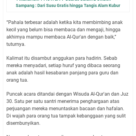
Sampang : Dari Susu Gratis hingga Tangis Alam Kubur
“Pahala terbesar adalah ketika kita membimbing anak
kecil yang belum bisa membaca dan mengaji, hingga
akhirnya mampu membaca Al-Qur'an dengan baik,”
tuturnya.
Kalimat itu disambut anggukan para hadirin. Sebab
mereka menyadari, setiap huruf yang dibaca seorang
anak adalah hasil kesabaran panjang para guru dan
orang tua.
Puncak acara ditandai dengan Wisuda Al-Qur'an dan Juz
30. Satu per satu santri menerima penghargaan atas
perjuangan mereka menuntaskan bacaan dan hafalan.
Di wajah para orang tua tampak kebanggaan yang sulit
disembunyikan.