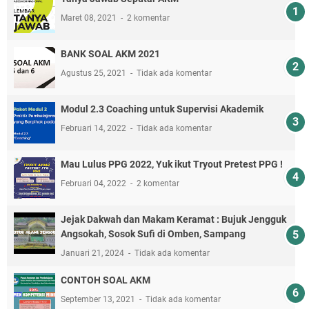
Maret 08, 2021
2 komentar
BANK SOAL AKM 2021
Agustus 25, 2021
Tidak ada komentar
Modul 2.3 Coaching untuk Supervisi Akademik
Februari 14, 2022
Tidak ada komentar
Mau Lulus PPG 2022, Yuk ikut Tryout Pretest PPG !
Februari 04, 2022
2 komentar
Jejak Dakwah dan Makam Keramat : Bujuk Jengguk
Angsokah, Sosok Sufi di Omben, Sampang
Januari 21, 2024
Tidak ada komentar
CONTOH SOAL AKM
September 13, 2021
Tidak ada komentar