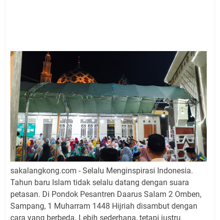
sakalangkong.com - Selalu Menginspirasi Indonesia.
Tahun baru Islam tidak selalu datang dengan suara
petasan. Di Pondok Pesantren Daarus Salam 2 Omben,
Sampang, 1 Muharram 1448 Hijriah disambut dengan
cara yang berbeda. Lebih sederhana, tetapi justru