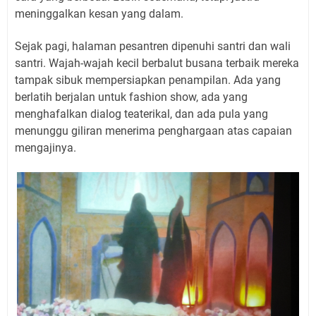
meninggalkan kesan yang dalam.
Sejak pagi, halaman pesantren dipenuhi santri dan wali
santri. Wajah-wajah kecil berbalut busana terbaik mereka
tampak sibuk mempersiapkan penampilan. Ada yang
berlatih berjalan untuk fashion show, ada yang
menghafalkan dialog teaterikal, dan ada pula yang
menunggu giliran menerima penghargaan atas capaian
mengajinya.