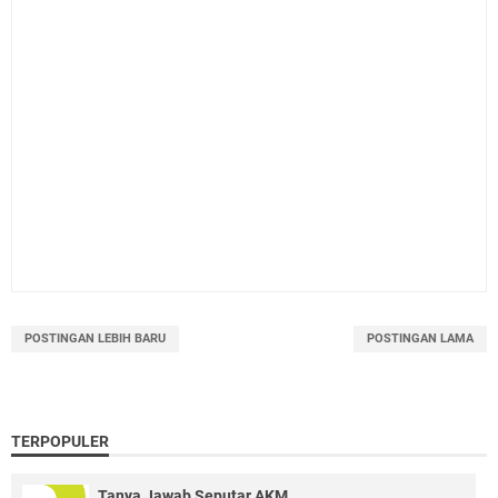
POSTINGAN LEBIH BARU
POSTINGAN LAMA
TERPOPULER
Tanya Jawab Seputar AKM