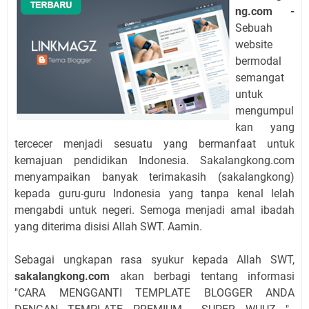
ng.com -
Sebuah
website
bermodal
semangat
untuk
mengumpul
kan yang
tercecer menjadi sesuatu yang bermanfaat untuk
kemajuan pendidikan Indonesia. Sakalangkong.com
menyampaikan banyak terimakasih (sakalangkong)
kepada guru-guru Indonesia yang tanpa kenal lelah
mengabdi untuk negeri. Semoga menjadi amal ibadah
yang diterima disisi Allah SWT. Aamin.
Sebagai ungkapan rasa syukur kepada Allah SWT,
sakalangkong.com
akan berbagi tentang informasi
"CARA MENGGANTI TEMPLATE BLOGGER ANDA