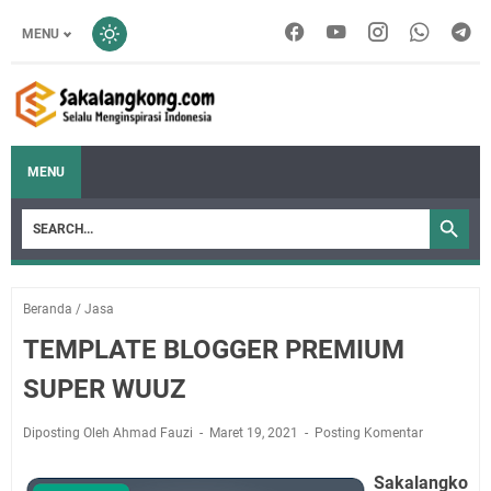
MENU
MENU
Beranda
/
Jasa
TEMPLATE BLOGGER PREMIUM
SUPER WUUZ
Diposting Oleh Ahmad Fauzi
Maret 19, 2021
Posting Komentar
Sakalangko