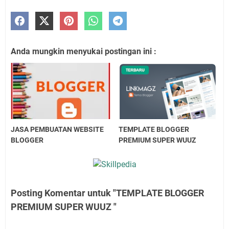
Anda mungkin menyukai postingan ini :
JASA PEMBUATAN WEBSITE
TEMPLATE BLOGGER
BLOGGER
PREMIUM SUPER WUUZ
Posting Komentar untuk "TEMPLATE BLOGGER
PREMIUM SUPER WUUZ "