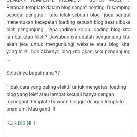
DENGAN TEMPLATE PREMIUM SUPER WUUZ ".
Peranan template dalam blog sangat penting. Disamping
sebagai pengatur tata letak sebuah blog juga sangat
menentukan kecepatan loading sebuah blog saat dibuka
oleh pengunjung. Apa jadinya kalau loading blog kita
lambat atau lelet ? Jawabannya adalah pengunjung kita
akan jera untuk mengunjungi website atau blog kita
yang lelet. Dan akhirnya blog kita akan sepi pengunjung
...
Solusinya bagaimana ??
Tidak cara yang paling efektif untuk mengatasi loading
blog yang lelet atau lambat kecuali hanya dengan
mengganti template bawaan blogger dengan template
premium. Mau ganti !!!
KLIK
DISINI
!!