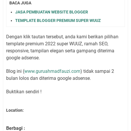
BACA JUGA
JASA PEMBUATAN WEBSITE BLOGGER
TEMPLATE BLOGGER PREMIUM SUPER WUUZ
Dengan klik tautan tersebut, anda kami berikan pilihan
template premium 2022 super WUUZ, ramah SEO,
responsive, tampilan elegan serta gampang diterima
google adsense.
Blog ini (
www.guruahmadfauzi.com
) tidak sampai 2
bulan lolos dan diterima google adsense.
Buktikan sendiri !
Location:
Berbagi :