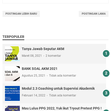
POSTINGAN LEBIH BARU
POSTINGAN LAMA
TERPOPULER
Tanya Jawab Seputar AKM
Maret 08, 2021
2 komentar
BANK SOAL AKM 2021
Agustus 25, 2021
Tidak ada komentar
Modul 2.3 Coaching untuk Supervisi Akademik
Februari 14, 2022
Tidak ada komentar
Mau Lulus PPG 2022, Yuk ikut Tryout Pretest PPG !