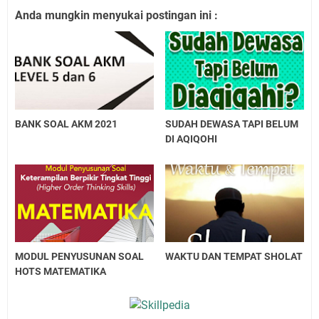
Anda mungkin menyukai postingan ini :
BANK SOAL AKM 2021
SUDAH DEWASA TAPI BELUM
DI AQIQOHI
MODUL PENYUSUNAN SOAL
WAKTU DAN TEMPAT SHOLAT
HOTS MATEMATIKA