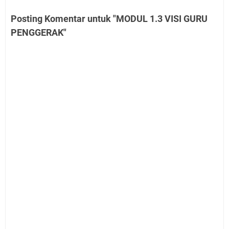
Posting Komentar untuk "MODUL 1.3 VISI GURU
PENGGERAK"