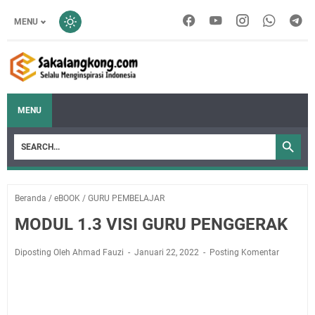
MENU
MENU
Beranda
/
eBOOK
/
GURU PEMBELAJAR
MODUL 1.3 VISI GURU PENGGERAK
Diposting Oleh Ahmad Fauzi
Januari 22, 2022
Posting Komentar