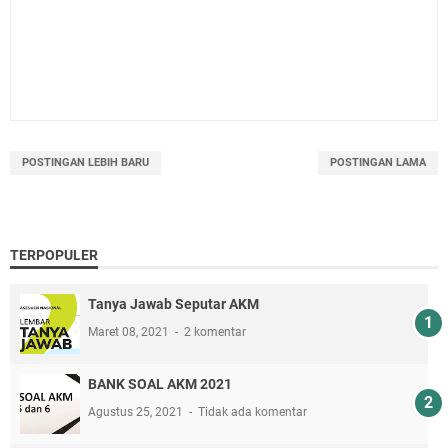
POSTINGAN LEBIH BARU
POSTINGAN LAMA
TERPOPULER
Tanya Jawab Seputar AKM
Maret 08, 2021
2 komentar
BANK SOAL AKM 2021
Agustus 25, 2021
Tidak ada komentar