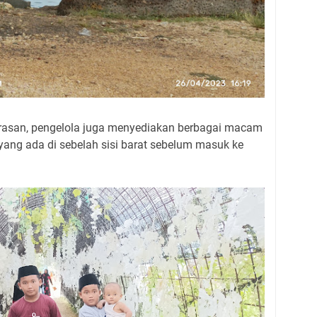
asan, pengelola juga menyediakan berbagai macam
ng ada di sebelah sisi barat sebelum masuk ke