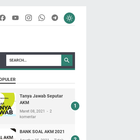
OPULER
Tanya Jawab Seputar
AKM
Maret 08, 2021
2
komentar
BANK SOAL AKM 2021