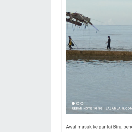
Awal masuk ke pantai Biru, pen