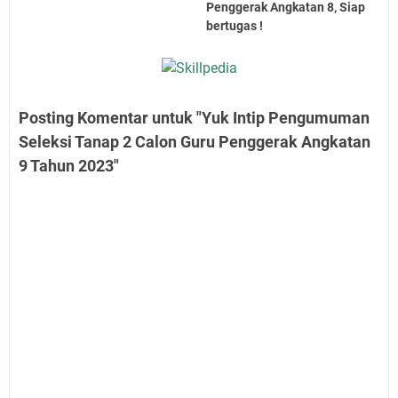
Penggerak Angkatan 8, Siap
bertugas !
Posting Komentar untuk "Yuk Intip Pengumuman
Seleksi Tanap 2 Calon Guru Penggerak Angkatan
9 Tahun 2023"