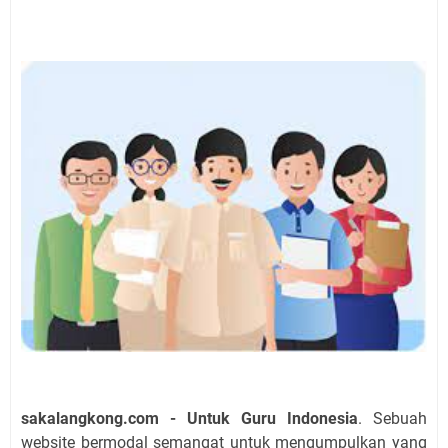
sakalangkong.com - Untuk Guru Indonesia
. Sebuah
website bermodal semangat untuk mengumpulkan yang