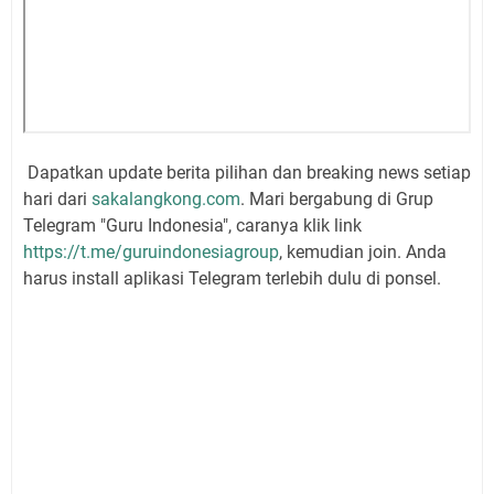
Dapatkan update berita pilihan dan breaking news setiap
hari dari
sakalangkong.com
. Mari bergabung di Grup
Telegram "Guru Indonesia", caranya klik link
https://t.me/guruindonesiagroup
, kemudian join. Anda
harus install aplikasi Telegram terlebih dulu di ponsel.