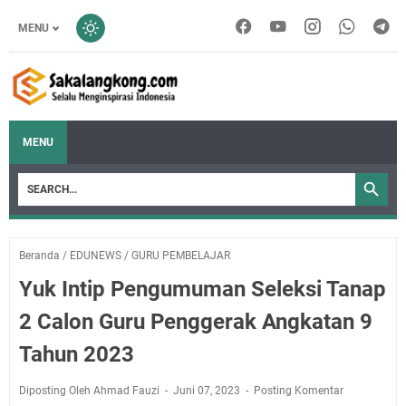
MENU
MENU
Beranda
/
EDUNEWS
/
GURU PEMBELAJAR
Yuk Intip Pengumuman Seleksi Tanap
2 Calon Guru Penggerak Angkatan 9
Tahun 2023
Diposting Oleh Ahmad Fauzi
Juni 07, 2023
Posting Komentar