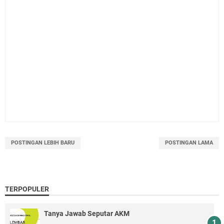
POSTINGAN LEBIH BARU
POSTINGAN LAMA
TERPOPULER
Tanya Jawab Seputar AKM