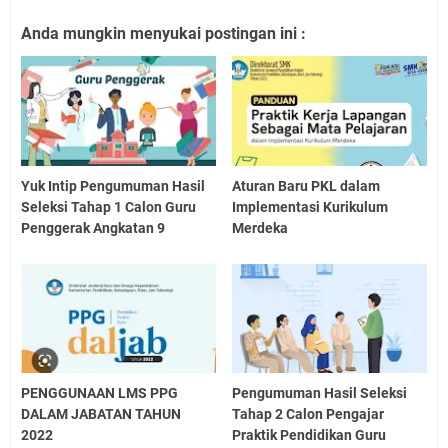
Anda mungkin menyukai postingan ini :
Yuk Intip Pengumuman Hasil
Aturan Baru PKL dalam
Seleksi Tahap 1 Calon Guru
Implementasi Kurikulum
Penggerak Angkatan 9
Merdeka
PENGGUNAAN LMS PPG
Pengumuman Hasil Seleksi
DALAM JABATAN TAHUN
Tahap 2 Calon Pengajar
2022
Praktik Pendidikan Guru