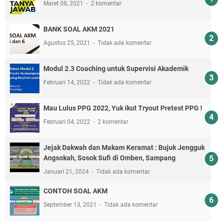
Maret 08, 2021
2 komentar
BANK SOAL AKM 2021
Agustus 25, 2021
Tidak ada komentar
Modul 2.3 Coaching untuk Supervisi Akademik
Februari 14, 2022
Tidak ada komentar
Mau Lulus PPG 2022, Yuk ikut Tryout Pretest PPG !
Februari 04, 2022
2 komentar
Jejak Dakwah dan Makam Keramat : Bujuk Jengguk
Angsokah, Sosok Sufi di Omben, Sampang
Januari 21, 2024
Tidak ada komentar
CONTOH SOAL AKM
September 13, 2021
Tidak ada komentar