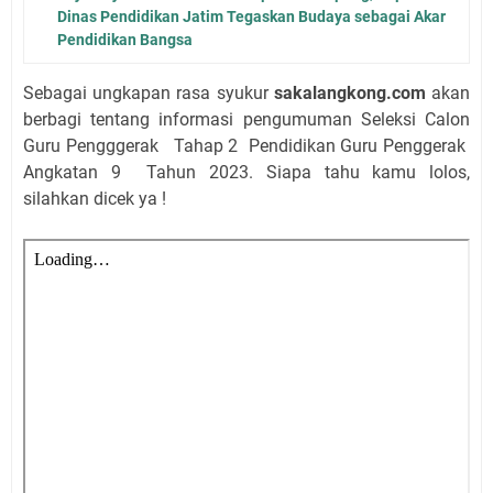
Dinas Pendidikan Jatim Tegaskan Budaya sebagai Akar
Pendidikan Bangsa
Sebagai ungkapan rasa syukur
sakalangkong.com
akan
berbagi tentang informasi pengumuman Seleksi Calon
Guru Pengggerak Tahap 2 Pendidikan Guru Penggerak
Angkatan 9 Tahun 2023. Siapa tahu kamu lolos,
silahkan dicek ya !