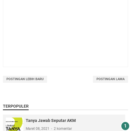
POSTINGAN LEBIH BARU
POSTINGAN LAMA
TERPOPULER
Tanya Jawab Seputar AKM
Maret 08, 2021
2 komentar