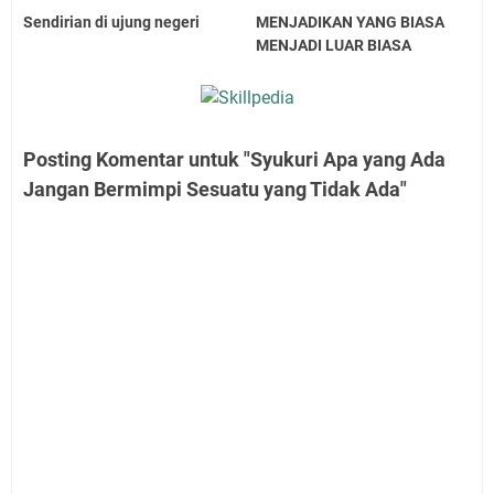
Sendirian di ujung negeri
MENJADIKAN YANG BIASA
MENJADI LUAR BIASA
Posting Komentar untuk "Syukuri Apa yang Ada
Jangan Bermimpi Sesuatu yang Tidak Ada"