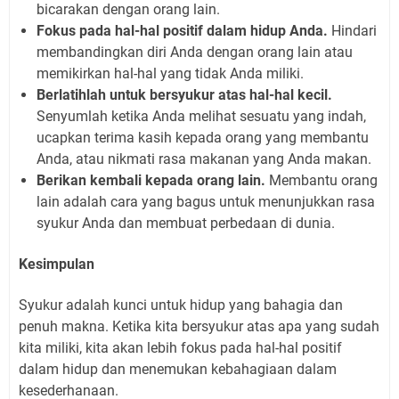
bicarakan dengan orang lain.
Fokus pada hal-hal positif dalam hidup Anda.
Hindari
membandingkan diri Anda dengan orang lain atau
memikirkan hal-hal yang tidak Anda miliki.
Berlatihlah untuk bersyukur atas hal-hal kecil.
Senyumlah ketika Anda melihat sesuatu yang indah,
ucapkan terima kasih kepada orang yang membantu
Anda, atau nikmati rasa makanan yang Anda makan.
Berikan kembali kepada orang lain.
Membantu orang
lain adalah cara yang bagus untuk menunjukkan rasa
syukur Anda dan membuat perbedaan di dunia.
Kesimpulan
Syukur adalah kunci untuk hidup yang bahagia dan
penuh makna. Ketika kita bersyukur atas apa yang sudah
kita miliki, kita akan lebih fokus pada hal-hal positif
dalam hidup dan menemukan kebahagiaan dalam
kesederhanaan.