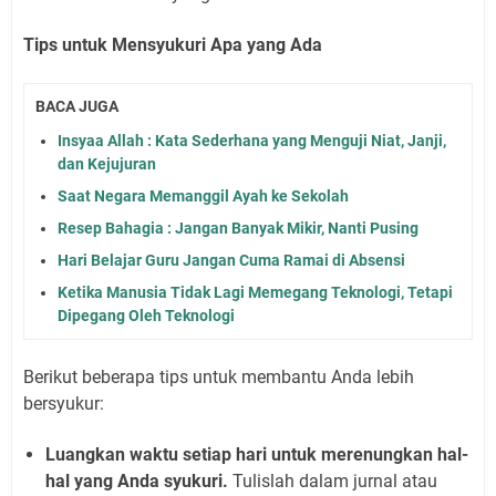
Tips untuk Mensyukuri Apa yang Ada
BACA JUGA
Insyaa Allah : Kata Sederhana yang Menguji Niat, Janji,
dan Kejujuran
Saat Negara Memanggil Ayah ke Sekolah
Resep Bahagia : Jangan Banyak Mikir, Nanti Pusing
Hari Belajar Guru Jangan Cuma Ramai di Absensi
Ketika Manusia Tidak Lagi Memegang Teknologi, Tetapi
Dipegang Oleh Teknologi
Berikut beberapa tips untuk membantu Anda lebih
bersyukur:
Luangkan waktu setiap hari untuk merenungkan hal-
hal yang Anda syukuri.
Tulislah dalam jurnal atau