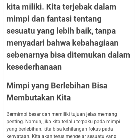
kita miliki. Kita terjebak dalam
mimpi dan fantasi tentang
sesuatu yang lebih baik, tanpa
menyadari bahwa kebahagiaan
sebenarnya bisa ditemukan dalam
kesederhanaan
Mimpi yang Berlebihan Bisa
Membutakan Kita
Bermimpi besar dan memiliki tujuan jelas memang
penting. Namun, jika kita terlalu terpaku pada mimpi
yang berlebihan, kita bisa kehilangan fokus pada
kenyataan. Kita akan terus mengejar sesuatu yang