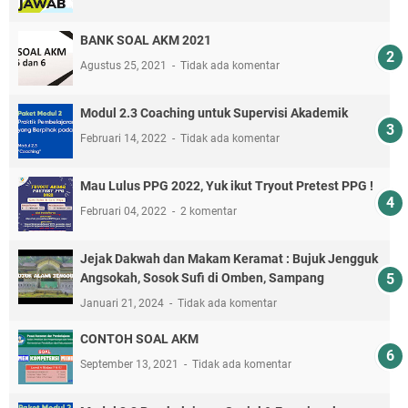
BANK SOAL AKM 2021
Agustus 25, 2021
Tidak ada komentar
Modul 2.3 Coaching untuk Supervisi Akademik
Februari 14, 2022
Tidak ada komentar
Mau Lulus PPG 2022, Yuk ikut Tryout Pretest PPG !
Februari 04, 2022
2 komentar
Jejak Dakwah dan Makam Keramat : Bujuk Jengguk
Angsokah, Sosok Sufi di Omben, Sampang
Januari 21, 2024
Tidak ada komentar
CONTOH SOAL AKM
September 13, 2021
Tidak ada komentar