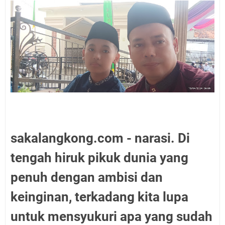
sakalangkong.com - narasi. Di
tengah hiruk pikuk dunia yang
penuh dengan ambisi dan
keinginan, terkadang kita lupa
untuk mensyukuri apa yang sudah