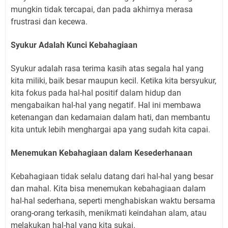
mungkin tidak tercapai, dan pada akhirnya merasa
frustrasi dan kecewa.
Syukur Adalah Kunci Kebahagiaan
Syukur adalah rasa terima kasih atas segala hal yang
kita miliki, baik besar maupun kecil. Ketika kita bersyukur,
kita fokus pada hal-hal positif dalam hidup dan
mengabaikan hal-hal yang negatif. Hal ini membawa
ketenangan dan kedamaian dalam hati, dan membantu
kita untuk lebih menghargai apa yang sudah kita capai.
Menemukan Kebahagiaan dalam Kesederhanaan
Kebahagiaan tidak selalu datang dari hal-hal yang besar
dan mahal. Kita bisa menemukan kebahagiaan dalam
hal-hal sederhana, seperti menghabiskan waktu bersama
orang-orang terkasih, menikmati keindahan alam, atau
melakukan hal-hal yang kita sukai.