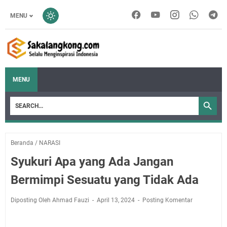
MENU
MENU
Beranda
/
NARASI
Syukuri Apa yang Ada Jangan
Bermimpi Sesuatu yang Tidak Ada
Diposting Oleh Ahmad Fauzi
April 13, 2024
Posting Komentar