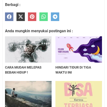
Berbagi :
Anda mungkin menyukai postingan ini :
CARA MUDAH MELEPAS
HINDARI TIDUR DI TIGA
BEBAN HIDUP !
WAKTU INI