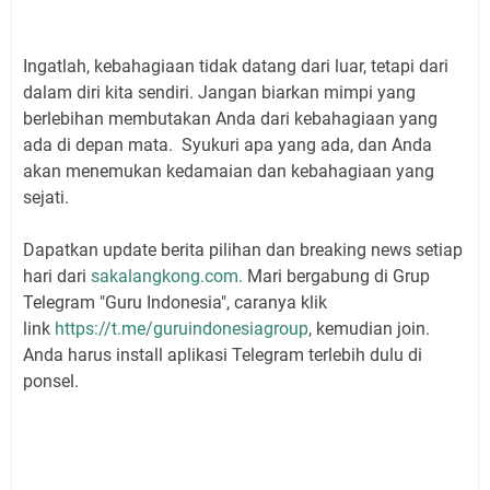
Ingatlah, kebahagiaan tidak datang dari luar, tetapi dari
dalam diri kita sendiri. Jangan biarkan mimpi yang
berlebihan membutakan Anda dari kebahagiaan yang
ada di depan mata. Syukuri apa yang ada, dan Anda
akan menemukan kedamaian dan kebahagiaan yang
sejati.
Dapatkan update berita pilihan dan breaking news setiap
hari dari
sakalangkong.com.
Mari bergabung di Grup
Telegram "Guru Indonesia", caranya klik
link
https://t.me/guruindonesiagroup
, kemudian join.
Anda harus install aplikasi Telegram terlebih dulu di
ponsel.