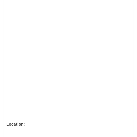
Location: