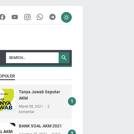
OPULER
Tanya Jawab Seputar
AKM
Maret 08, 2021
2
komentar
BANK SOAL AKM 2021