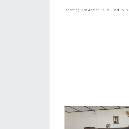
Diposting Oleh Ahmad Fauzi
Mei 15, 2