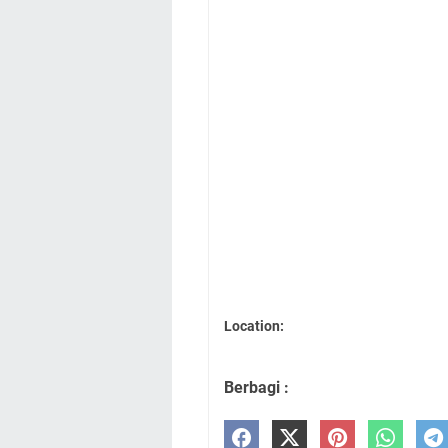
Location:
Berbagi :