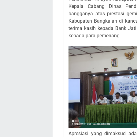
Kepala Cabang Dinas Pendi
bangganya atas prestasi ge
Kabupaten Bangkalan di kanca
terima kasih kepada Bank Jat
kepada para pemenang.
Apresiasi yang dimaksud ada