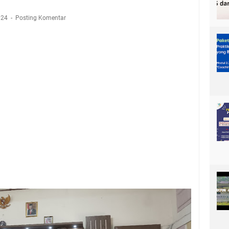
024
Posting Komentar