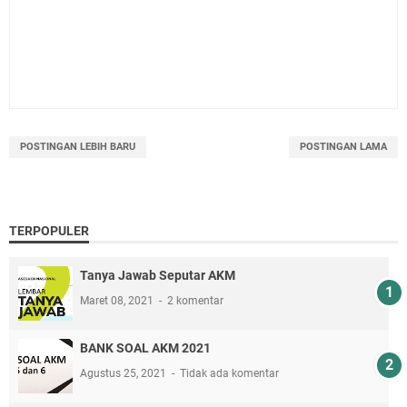
POSTINGAN LEBIH BARU
POSTINGAN LAMA
TERPOPULER
Tanya Jawab Seputar AKM
Maret 08, 2021
2 komentar
BANK SOAL AKM 2021
Agustus 25, 2021
Tidak ada komentar