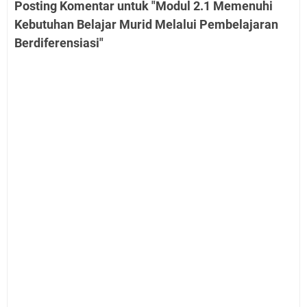
Posting Komentar untuk "Modul 2.1 Memenuhi
Kebutuhan Belajar Murid Melalui Pembelajaran
Berdiferensiasi"