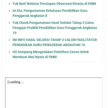
Yuk Ikuti Webinar Persiapan Observasi Kinerja di PMM
Ini Dia, Pengumuman Kelulusan Pendidikan Guru
Penggerak Angkatan 8
Yuk Check Pengumuman Hasil Seleksi Tahap 3 Calon
Pengajar Praktik Pendidikan Guru Penggerak Angkatan
10
INI INFO HASIL SELEKSI TAHAP 3 CALON FASILITATOR
PENDIDIKAN GURU PENGGERAK ANGKATAN 16
IGI Sampang Mengadakan Pelatihan Canva Untuk
Membuat Aksi Nyata di PMM