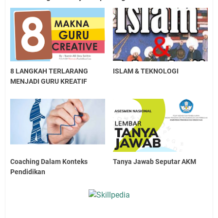
8 LANGKAH TERLARANG
ISLAM & TEKNOLOGI
MENJADI GURU KREATIF
Coaching Dalam Konteks
Tanya Jawab Seputar AKM
Pendidikan