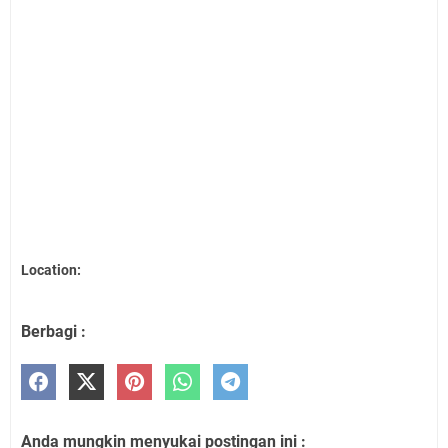
Location:
Berbagi :
Anda mungkin menyukai postingan ini :