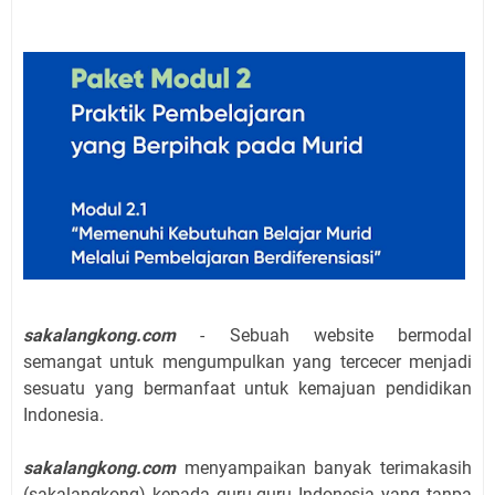
sakalangkong.com
- Sebuah website bermodal
semangat untuk mengumpulkan yang tercecer menjadi
sesuatu yang bermanfaat untuk kemajuan pendidikan
Indonesia.
sakalangkong.com
menyampaikan banyak terimakasih
(sakalangkong) kepada guru-guru Indonesia yang tanpa