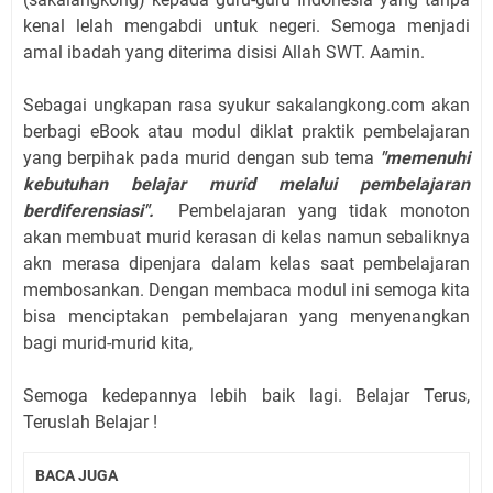
kenal lelah mengabdi untuk negeri. Semoga menjadi
amal ibadah yang diterima disisi Allah SWT. Aamin.
Sebagai ungkapan rasa syukur sakalangkong.com akan
berbagi eBook atau modul diklat praktik pembelajaran
yang berpihak pada murid dengan sub tema
"memenuhi
kebutuhan belajar murid melalui pembelajaran
berdiferensiasi".
Pembelajaran yang tidak monoton
akan membuat murid kerasan di kelas namun sebaliknya
akn merasa dipenjara dalam kelas saat pembelajaran
membosankan. Dengan membaca modul ini semoga kita
bisa menciptakan pembelajaran yang menyenangkan
bagi murid-murid kita,
Semoga kedepannya lebih baik lagi. Belajar Terus,
Teruslah Belajar !
BACA JUGA