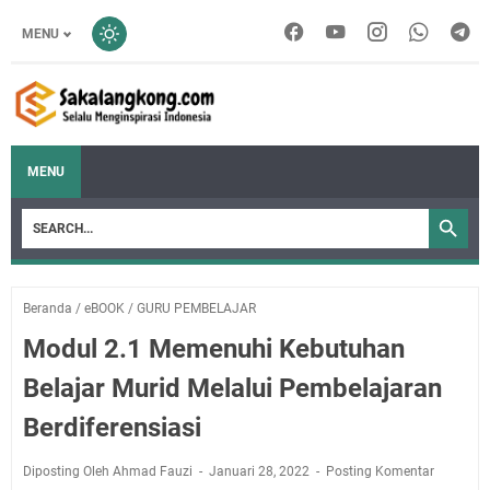
MENU
MENU
Beranda
/
eBOOK
/
GURU PEMBELAJAR
Modul 2.1 Memenuhi Kebutuhan
Belajar Murid Melalui Pembelajaran
Berdiferensiasi
Diposting Oleh Ahmad Fauzi
Januari 28, 2022
Posting Komentar